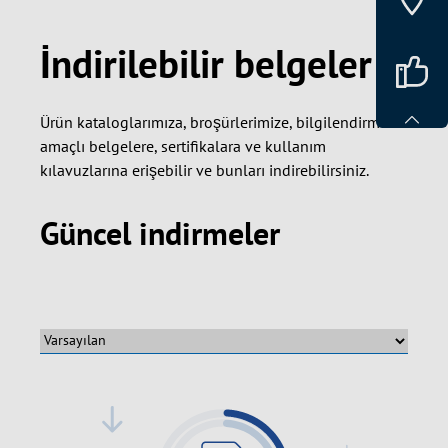
İndirilebilir belgeler
Ürün kataloglarımıza, broşürlerimize, bilgilendirme
amaçlı belgelere, sertifikalara ve kullanım
kılavuzlarına erişebilir ve bunları indirebilirsiniz.
Güncel indirmeler