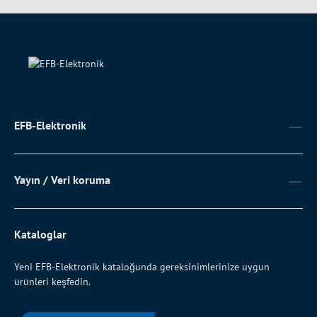
EFB-Elektronik
Yayın / Veri koruma
Kataloglar
Yeni EFB-Elektronik kataloğunda gereksinimlerinize uygun
ürünleri keşfedin.