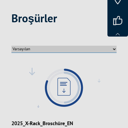
Broşürler
2025_X-Rack_Broschüre_EN